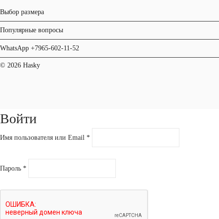
Выбор размера
Популярные вопросы
WhatsApp +7965-602-11-52
© 2026 Hasky
Войти
Имя пользователя или Email
*
Пароль
*