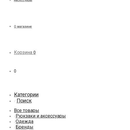
Аксессуары
О магазине
Корзина
0
0
Категории
Поиск
⁄
Все товары
Рюкзаки и аксессуары
⁄
Одежда
⁄
Бренды
⁄