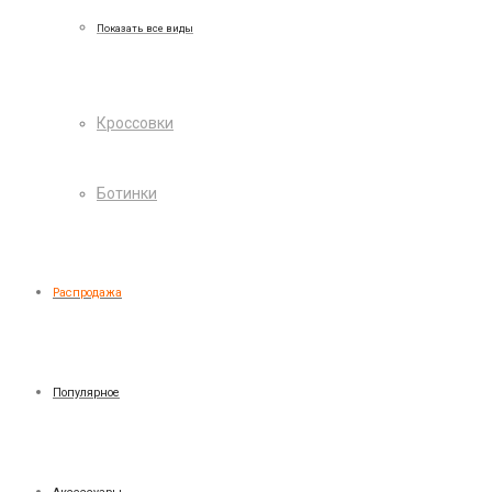
Показать все виды
Кроссовки
Ботинки
Распродажа
Популярное