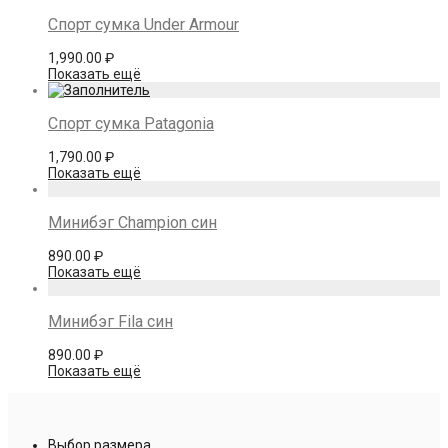
Спорт сумка Under Armour
1,990.00
₽
Показать ещё
Спорт сумка Patagonia
1,790.00
₽
Показать ещё
Минибэг Champion син
890.00
₽
Показать ещё
Минибэг Fila син
890.00
₽
Показать ещё
Выбор размера