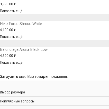
3,990.00
₽
Показать ещё
Nike Force Shroud White
4,190.00
₽
Показать ещё
Balenciaga Arena Black Low
4,690.00
₽
Показать ещё
Загрузить ещё
Все товары показаны.
Выбор размера
Популярные вопросы