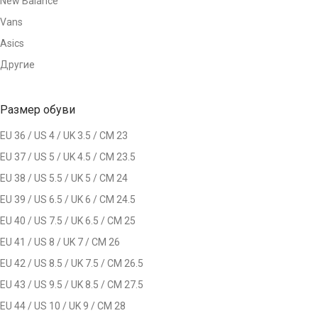
New Balance
Vans
Asics
Другие
Размер обуви
EU 36 / US 4 / UK 3.5 / СМ 23
EU 37 / US 5 / UK 4.5 / СМ 23.5
EU 38 / US 5.5 / UK 5 / СМ 24
EU 39 / US 6.5 / UK 6 / СМ 24.5
EU 40 / US 7.5 / UK 6.5 / СМ 25
EU 41 / US 8 / UK 7 / СМ 26
EU 42 / US 8.5 / UK 7.5 / СМ 26.5
EU 43 / US 9.5 / UK 8.5 / СМ 27.5
EU 44 / US 10 / UK 9 / СМ 28