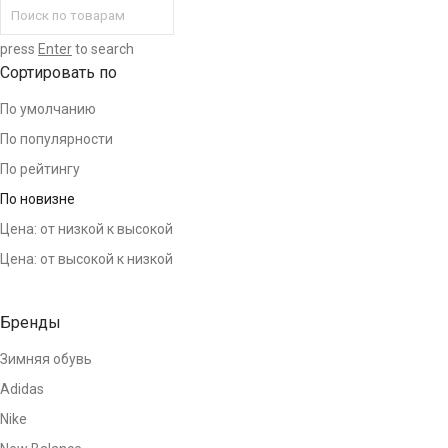
press
Enter
to search
Сортировать по
По умолчанию
По популярности
По рейтингу
По новизне
Цена: от низкой к высокой
Цена: от высокой к низкой
Бренды
Зимняя обувь
Adidas
Nike