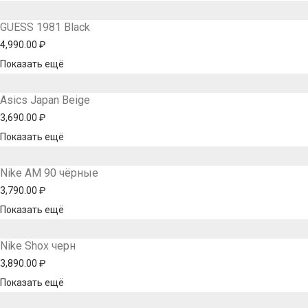
GUESS 1981 Black
4,990.00
₽
Показать ещё
Asics Japan Beige
3,690.00
₽
Показать ещё
Nike AM 90 чёрные
3,790.00
₽
Показать ещё
Nike Shox черн
3,890.00
₽
Показать ещё