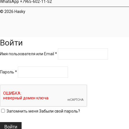
WhatsApp +7965-602-11-52
© 2026 Hasky
Войти
Имя пользователя или Email
*
Пароль
*
Запомнить меня
Забыли свой пароль?
Войти