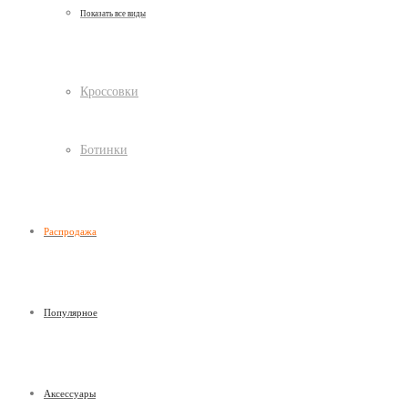
Показать все виды
Кроссовки
Ботинки
Распродажа
Популярное
Аксессуары