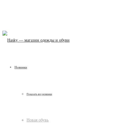
Новинки
Показать все новинки
Новая обувь