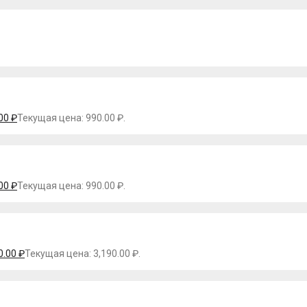
.00
₽
Текущая цена: 990.00 ₽.
.00
₽
Текущая цена: 990.00 ₽.
0.00
₽
Текущая цена: 3,190.00 ₽.