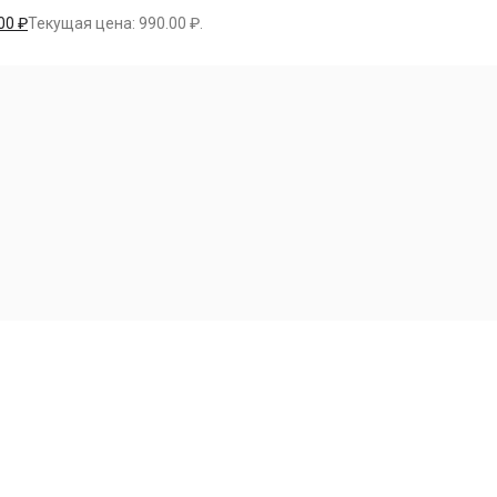
.00
₽
Текущая цена: 990.00 ₽.