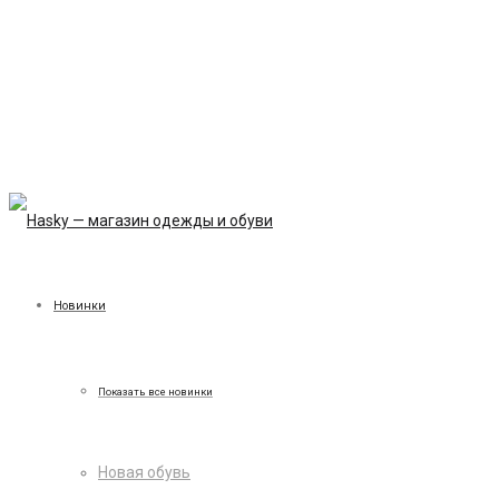
Новинки
Показать все новинки
Новая обувь