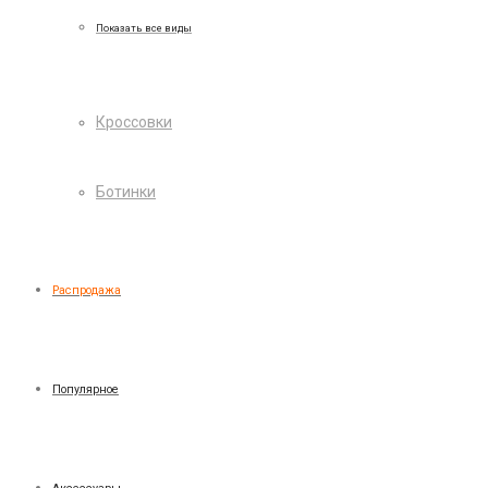
Показать все виды
Кроссовки
Ботинки
Распродажа
Популярное