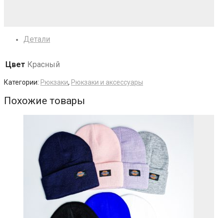
Детали
Цвет
Красный
Категории:
Рюкзаки
,
Рюкзаки и аксессуары
Похожие товары