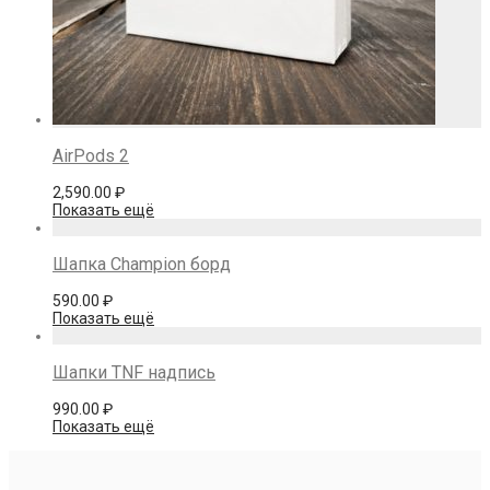
AirPods 2
2,590.00
₽
Показать ещё
Шапка Champion борд
590.00
₽
Показать ещё
Шапки TNF надпись
990.00
₽
Показать ещё