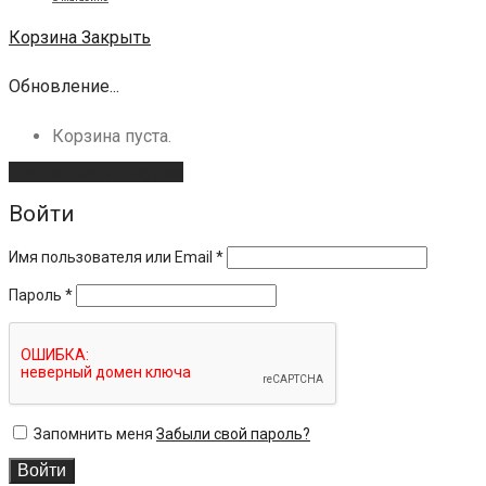
Корзина
Закрыть
Обновление...
Корзина пуста.
Продолжить покупки
Войти
Имя пользователя или Email
*
Пароль
*
Запомнить меня
Забыли свой пароль?
Войти