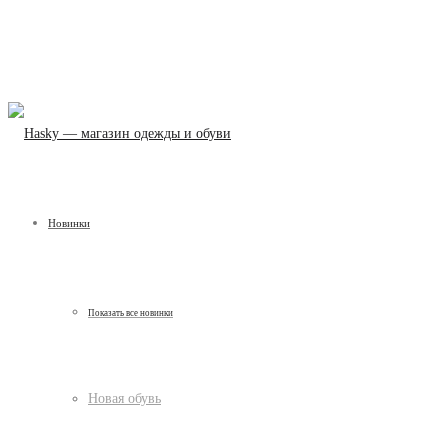
Новинки
Показать все новинки
Новая обувь