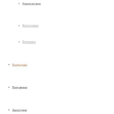
Показать все виды
Кроссовки
Ботинки
Распродажа
Популярное
Аксессуары