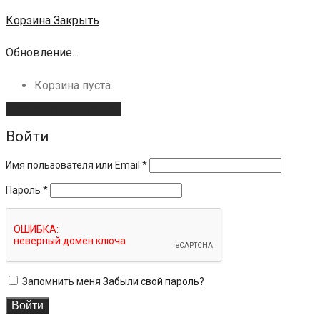
Корзина
Закрыть
Обновление...
Корзина пуста.
Продолжить покупки
Войти
Имя пользователя или Email
*
Пароль
*
Запомнить меня
Забыли свой пароль?
Войти