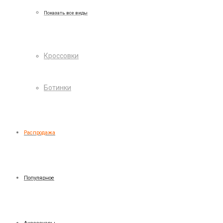
Показать все виды
Кроссовки
Ботинки
Распродажа
Популярное