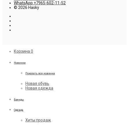
WhatsApp +7965-602-11-52
© 2026 Hasky
Корзина
0
Новинки
Показать все новинки
Новая обувь
Новая одежда
Бренды
Одежда
Хиты продаж