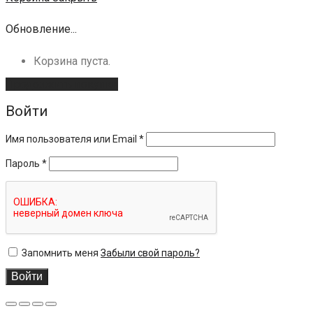
Обновление...
Корзина пуста.
Продолжить покупки
Войти
Имя пользователя или Email
*
Пароль
*
Запомнить меня
Забыли свой пароль?
Войти