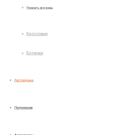
Показать все виды
Кроссовки
Ботинки
Распродажа
Популярное