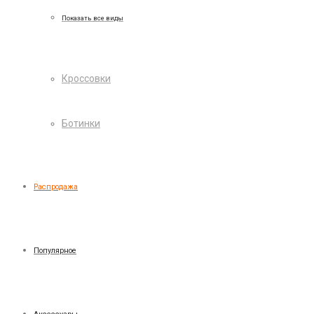
Показать все виды
Кроссовки
Ботинки
Распродажа
Популярное