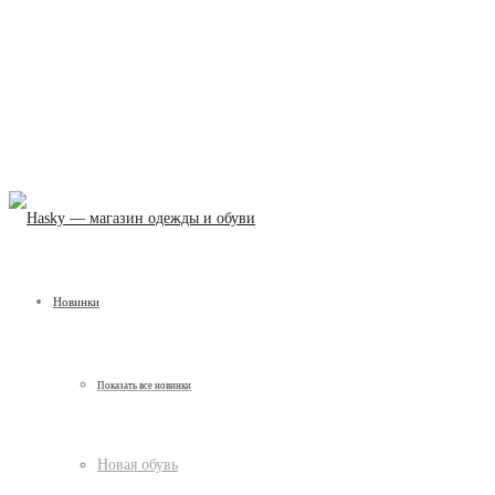
Новинки
Показать все новинки
Новая обувь