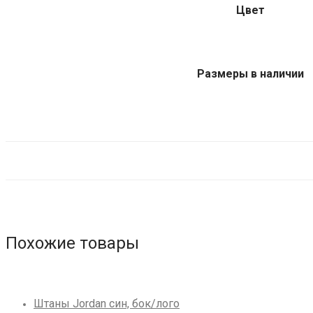
Цвет
Размеры в наличии
Похожие товары
Штаны Jordan син, бок/лого