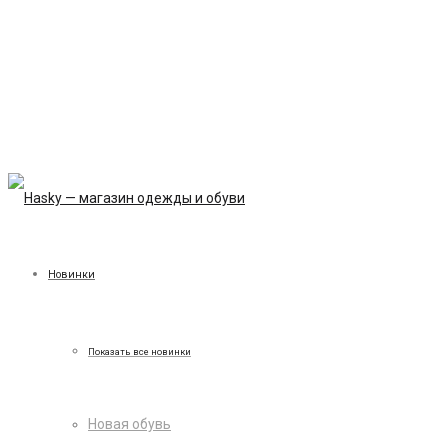
Новинки
Показать все новинки
Новая обувь