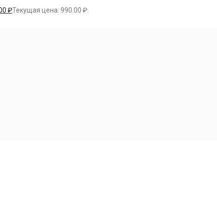
.00
₽
Текущая цена: 990.00 ₽.