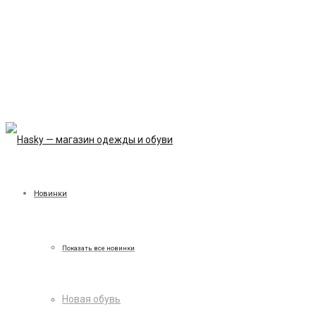
Новинки
Показать все новинки
Новая обувь