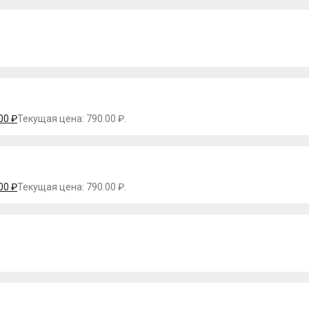
.00
₽
Текущая цена: 790.00 ₽.
.00
₽
Текущая цена: 790.00 ₽.