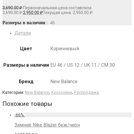
3,690.00
₽
Первоначальная цена составляла
3,690.00 ₽.
2,950.00
₽
Текущая цена: 2,950.00 ₽.
Размеры в наличии
: 46
Детали
Цвет
Коричневый
Размеры в наличии
EU 46 / US 12 / UK 11 / СМ 30
Бренд
New Balance
Категории:
New Balance
,
Кроссовки
,
Распродажа
Похожие товары
-
66
%
Зимние Nike Blazer беж/черн