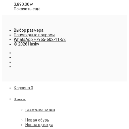
3,890.00
₽
Показать ещё
Выбор размера
Популярные вопросы
WhatsApp +7965-602-11-52
© 2026 Hasky
Корзина
0
Новинки
Показать все новинки
Новая обувь
Новая одежда