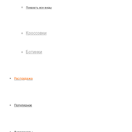
Показать все виды
Кроссовки
Ботинки
Распродажа
Популярное