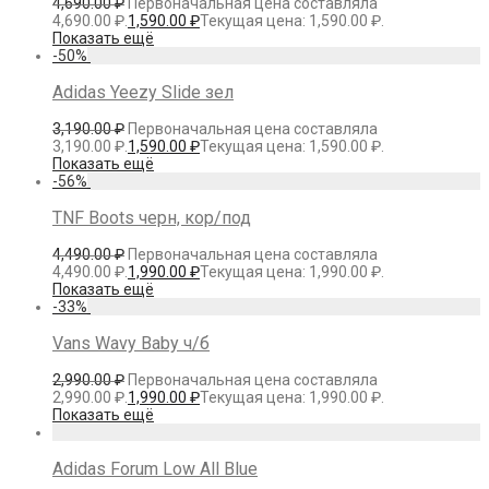
4,690.00
₽
Первоначальная цена составляла
4,690.00 ₽.
1,590.00
₽
Текущая цена: 1,590.00 ₽.
Показать ещё
-
50
%
Adidas Yeezy Slide зел
3,190.00
₽
Первоначальная цена составляла
3,190.00 ₽.
1,590.00
₽
Текущая цена: 1,590.00 ₽.
Показать ещё
-
56
%
TNF Boots черн, кор/под
4,490.00
₽
Первоначальная цена составляла
4,490.00 ₽.
1,990.00
₽
Текущая цена: 1,990.00 ₽.
Показать ещё
-
33
%
Vans Wavy Baby ч/б
2,990.00
₽
Первоначальная цена составляла
2,990.00 ₽.
1,990.00
₽
Текущая цена: 1,990.00 ₽.
Показать ещё
Adidas Forum Low All Blue