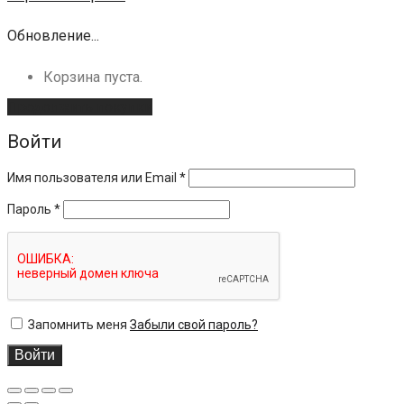
Обновление...
Корзина пуста.
Продолжить покупки
Войти
Имя пользователя или Email
*
Пароль
*
Запомнить меня
Забыли свой пароль?
Войти