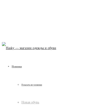
Новинки
Показать все новинки
Новая обувь