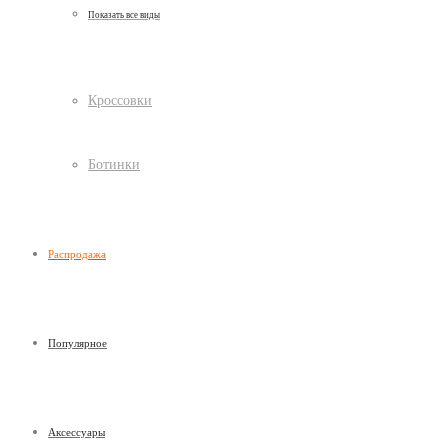
Показать все виды
Кроссовки
Ботинки
Распродажа
Популярное
Аксессуары