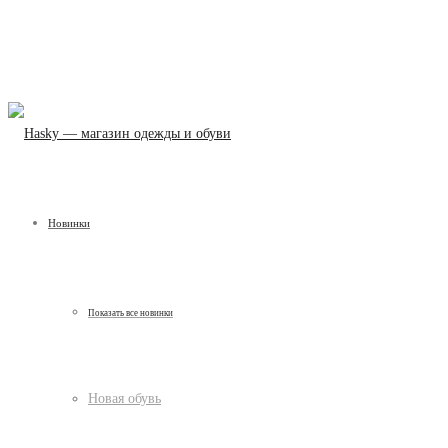
Новинки
Показать все новинки
Новая обувь