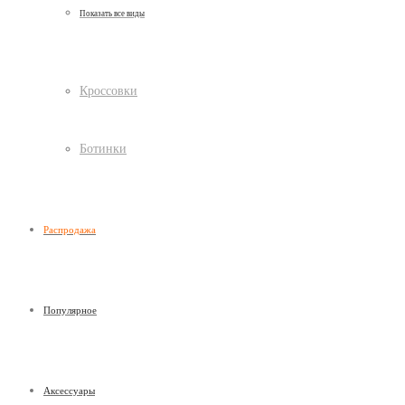
Показать все виды
Кроссовки
Ботинки
Распродажа
Популярное
Аксессуары