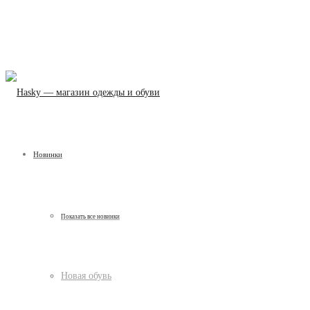
Новинки
Показать все новинки
Новая обувь