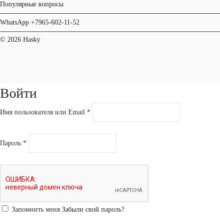
Популярные вопросы
WhatsApp +7965-602-11-52
© 2026 Hasky
Войти
Имя пользователя или Email
*
Пароль
*
Запомнить меня
Забыли свой пароль?