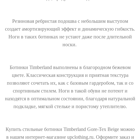
Резиновая ребристая подошва с небольшим выступом
создает амортизирующий эффект и динамическую гибкость.
Ноги в таких ботинках не устают даже после длительной
носки.
Ботинки Timberland выполнены в благородном бежевом
цвете. Классическая конструкция и приятная текстура
позволяют сочетать их, как с базовым гардеробом, так и со
спортивным стилем.
Ноги в такой обуви не потеют и
находятся в оптимальном состоянии, благодаря натуральной
подкладке, мягкой стельке и пористому утеплителю.
Купить стильные ботинки Timberland Gore-Tex Beige можно
в нашем интернет-магазине upclothing.ru. Оформите заказ и