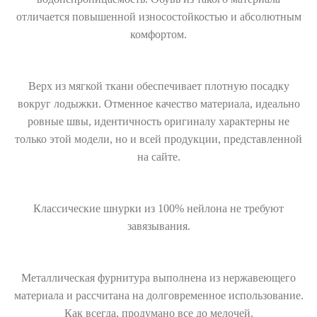
отличается повышенной износостойкостью и абсолютным
комфортом.
Верх из мягкой ткани обеспечивает плотную посадку
вокруг лодыжки.
Отменное качество материала, идеально
ровные швы, идентичность оригиналу характерны не
только этой модели, но и всей продукции, представленной
на сайте.
Классические шнурки из 100% нейлона не требуют
завязывания.
Металлическая фурнитура выполнена из нержавеющего
материала и рассчитана на долговременное использование.
Как всегда, продумано все до мелочей.