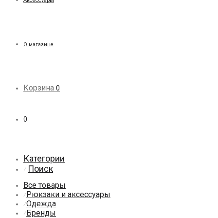
Аксессуары
О магазине
Корзина
0
0
Категории
Поиск
⁄
Все товары
Рюкзаки и аксессуары
⁄
Одежда
⁄
Бренды
⁄