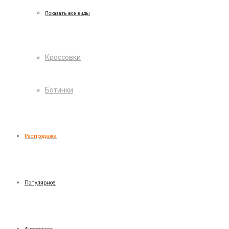
Показать все виды
Кроссовки
Ботинки
Распродажа
Популярное