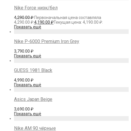
Nike Force низк/бел
4,290.00
₽
Первоначальная цена составляла
4,290.00 ₽.
4,190.00
₽
Текущая цена: 4,190.00 ₽.
Показать ещё
Nike P-6000 Premium Iron Grey
3,790.00
₽
Показать ещё
GUESS 1981 Black
4,990.00
₽
Показать ещё
Asics Japan Beige
3,690.00
₽
Показать ещё
Nike AM 90 чёрные