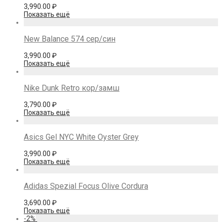
3,990.00
₽
Показать ещё
New Balance 574 сер/син
3,990.00
₽
Показать ещё
Nike Dunk Retro кор/замш
3,790.00
₽
Показать ещё
Asics Gel NYC White Oyster Grey
3,990.00
₽
Показать ещё
Adidas Spezial Focus Olive Cordura
3,690.00
₽
Показать ещё
-
2
%