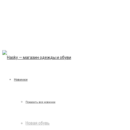
Новинки
Показать все новинки
Новая обувь