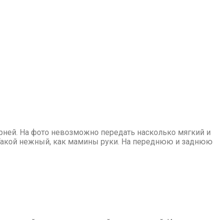
рней. На фото невозможно передать насколько мягкий и
. Такой нежный, как мамины руки. На переднюю и заднюю