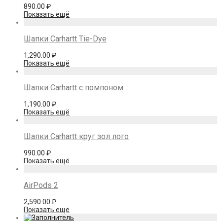
890.00
₽
Показать ещё
Шапки Carhartt Tie-Dye
1,290.00
₽
Показать ещё
Шапки Carhartt с помпоном
1,190.00
₽
Показать ещё
Шапки Carhartt круг зол лого
990.00
₽
Показать ещё
AirPods 2
2,590.00
₽
Показать ещё