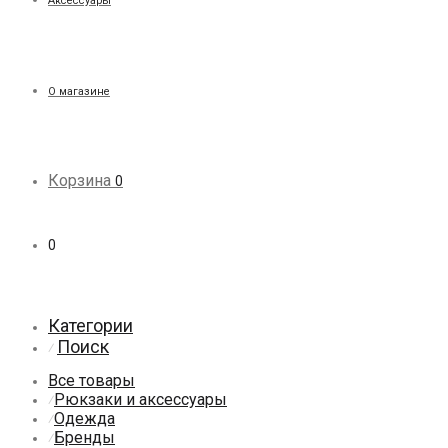
Аксессуары
О магазине
Корзина
0
0
Категории
Поиск
⁄
Все товары
Рюкзаки и аксессуары
⁄
Одежда
⁄
Бренды
⁄