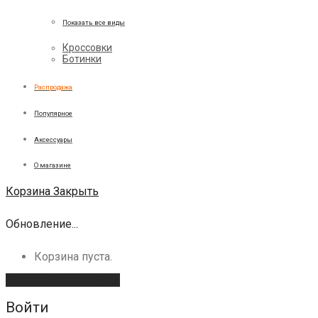
Показать все виды
Кроссовки
Ботинки
Распродажа
Популярное
Аксессуары
О магазине
Корзина
Закрыть
Обновление...
Корзина пуста.
Продолжить покупки
Войти