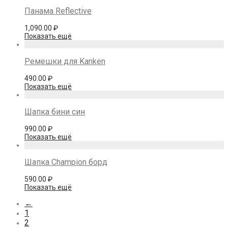
Панама Reflective
1,090.00
₽
Показать ещё
Ремешки для Kanken
490.00
₽
Показать ещё
Шапка бини син
990.00
₽
Показать ещё
Шапка Champion борд
590.00
₽
Показать ещё
←
1
2