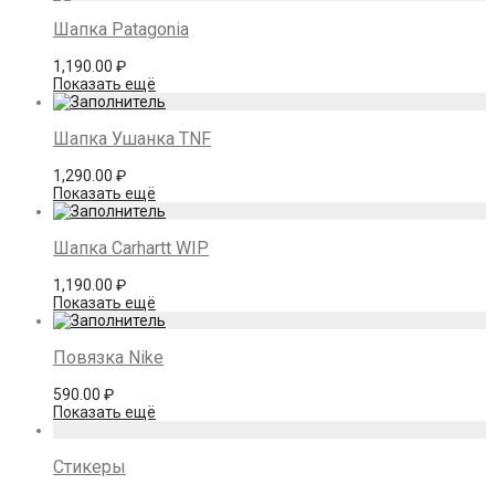
Шапка Patagonia
1,190.00
₽
Показать ещё
Шапка Ушанка TNF
1,290.00
₽
Показать ещё
Шапка Carhartt WIP
1,190.00
₽
Показать ещё
Повязка Nike
590.00
₽
Показать ещё
Стикеры