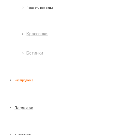
Показать все виды
Кроссовки
Ботинки
Распродажа
Популярное