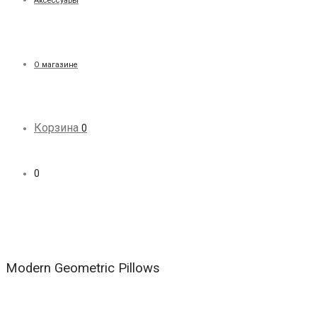
Аксессуары
О магазине
Корзина
0
0
Modern Geometric Pillows