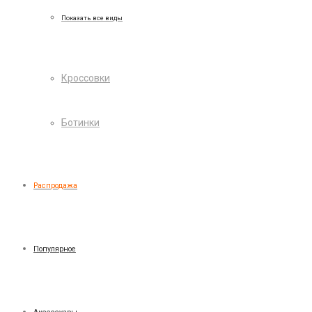
Показать все виды
Кроссовки
Ботинки
Распродажа
Популярное