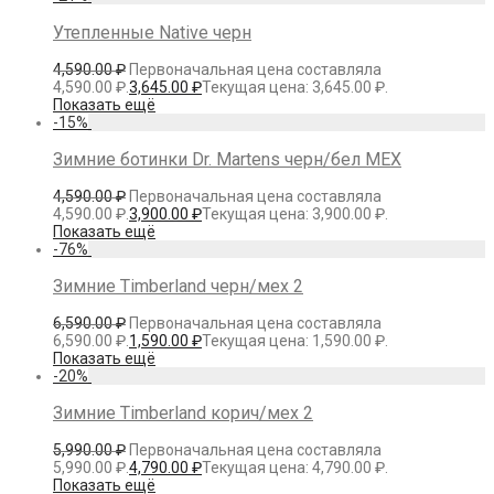
Утепленные Native черн
4,590.00
₽
Первоначальная цена составляла
4,590.00 ₽.
3,645.00
₽
Текущая цена: 3,645.00 ₽.
Показать ещё
-
15
%
Зимние ботинки Dr. Martens черн/бел МЕХ
4,590.00
₽
Первоначальная цена составляла
4,590.00 ₽.
3,900.00
₽
Текущая цена: 3,900.00 ₽.
Показать ещё
-
76
%
Зимние Timberland черн/мех 2
6,590.00
₽
Первоначальная цена составляла
6,590.00 ₽.
1,590.00
₽
Текущая цена: 1,590.00 ₽.
Показать ещё
-
20
%
Зимние Timberland корич/мех 2
5,990.00
₽
Первоначальная цена составляла
5,990.00 ₽.
4,790.00
₽
Текущая цена: 4,790.00 ₽.
Показать ещё