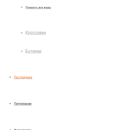
Показать все виды
Кроссовки
Ботинки
Распродажа
Популярное