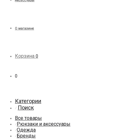
Аксессуары
О магазине
Корзина
0
0
Категории
Поиск
⁄
Все товары
Рюкзаки и аксессуары
⁄
Одежда
⁄
Бренды
⁄