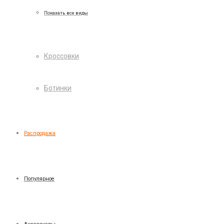
Показать все виды
Кроссовки
Ботинки
Распродажа
Популярное