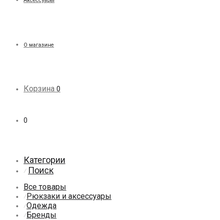
Аксессуары
О магазине
Корзина
0
0
Категории
Поиск
⁄
Все товары
Рюкзаки и аксессуары
⁄
Одежда
⁄
Бренды
⁄