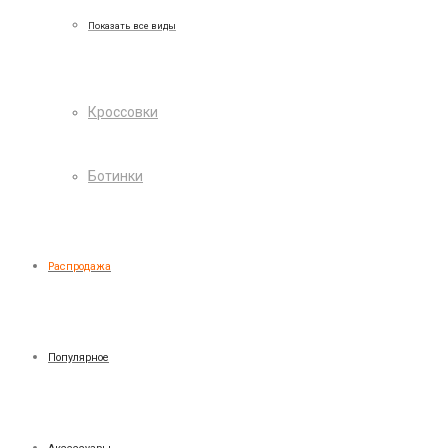
Показать все виды
Кроссовки
Ботинки
Распродажа
Популярное