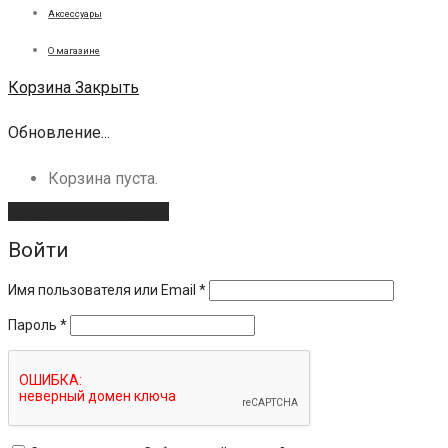
Аксессуары
О магазине
Корзина
Закрыть
Обновление...
Корзина пуста.
Продолжить покупки
Войти
Имя пользователя или Email
*
Пароль
*