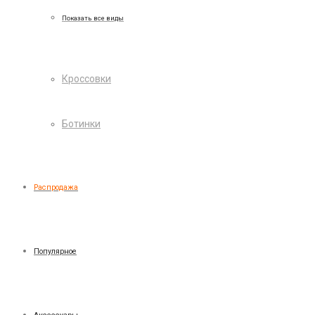
Показать все виды
Кроссовки
Ботинки
Распродажа
Популярное