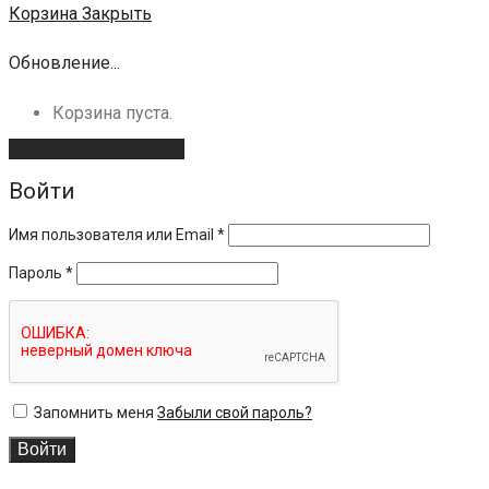
Корзина
Закрыть
Обновление...
Корзина пуста.
Продолжить покупки
Войти
Имя пользователя или Email
*
Пароль
*
Запомнить меня
Забыли свой пароль?
Войти