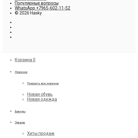
Популярные вопросы
WhatsApp +7965-602-11-52
© 2026 Hasky
Корзина
0
Новинки
Показать все новинки
Новая обувь
Новая одежда
Бренды
Одежда
Хиты продаж