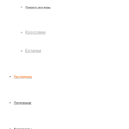
Показать все виды
Кроссовки
Ботинки
Распродажа
Популярное