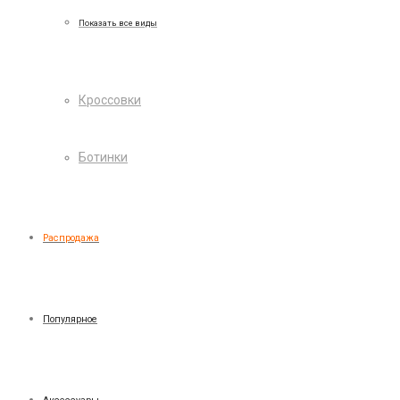
Показать все виды
Кроссовки
Ботинки
Распродажа
Популярное