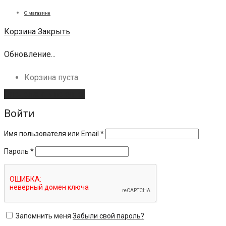
О магазине
Корзина
Закрыть
Обновление...
Корзина пуста.
Продолжить покупки
Войти
Имя пользователя или Email
*
Пароль
*
Запомнить меня
Забыли свой пароль?