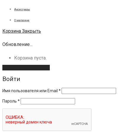
Аксессуары
О магазине
Корзина
Закрыть
Обновление...
Корзина пуста.
Продолжить покупки
Войти
Имя пользователя или Email
*
Пароль
*