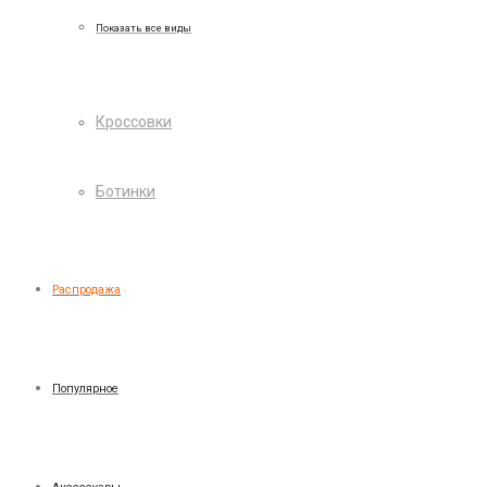
Показать все виды
Кроссовки
Ботинки
Распродажа
Популярное