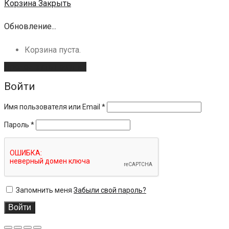
Корзина
Закрыть
Обновление...
Корзина пуста.
Продолжить покупки
Войти
Имя пользователя или Email
*
Пароль
*
Запомнить меня
Забыли свой пароль?
Войти