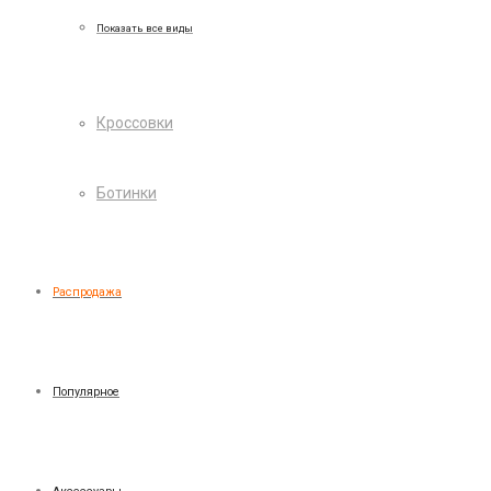
Показать все виды
Кроссовки
Ботинки
Распродажа
Популярное