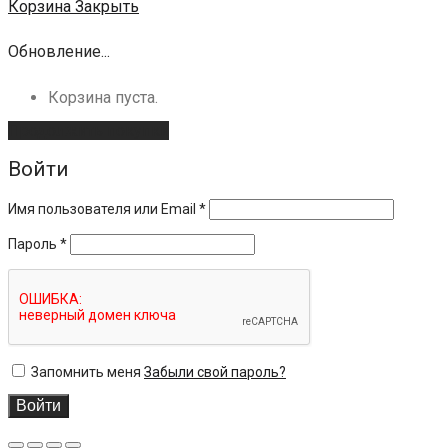
Корзина
Закрыть
Обновление...
Корзина пуста.
Продолжить покупки
Войти
Имя пользователя или Email
*
Пароль
*
Запомнить меня
Забыли свой пароль?
Войти