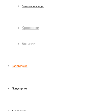
Показать все виды
Кроссовки
Ботинки
Распродажа
Популярное