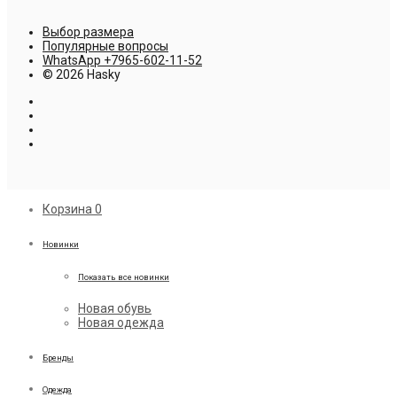
Выбор размера
Популярные вопросы
WhatsApp +7965-602-11-52
© 2026 Hasky
Корзина
0
Новинки
Показать все новинки
Новая обувь
Новая одежда
Бренды
Одежда