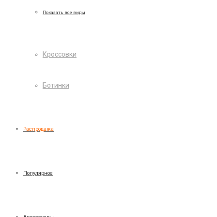
Показать все виды
Кроссовки
Ботинки
Распродажа
Популярное