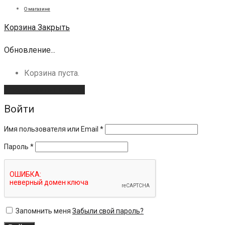
О магазине
Корзина
Закрыть
Обновление...
Корзина пуста.
Продолжить покупки
Войти
Имя пользователя или Email
*
Пароль
*
Запомнить меня
Забыли свой пароль?