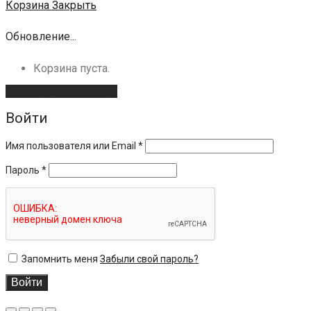
Корзина
Закрыть
Обновление...
Корзина пуста.
Продолжить покупки
Войти
Имя пользователя или Email
*
Пароль
*
Запомнить меня
Забыли свой пароль?
Войти