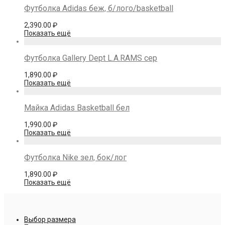
Футболка Adidas беж, б/лого/basketball
2,390.00
₽
Показать ещё
Футболка Gallery Dept L.A.RAMS сер
1,890.00
₽
Показать ещё
Майка Adidas Basketball бел
1,990.00
₽
Показать ещё
Футболка Nike зел, бок/лог
1,890.00
₽
Показать ещё
Выбор размера