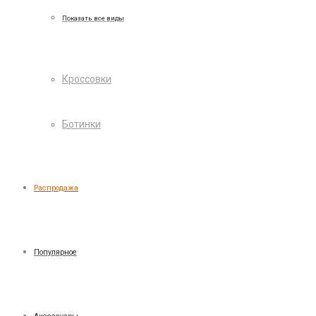
Показать все виды
Кроссовки
Ботинки
Распродажа
Популярное