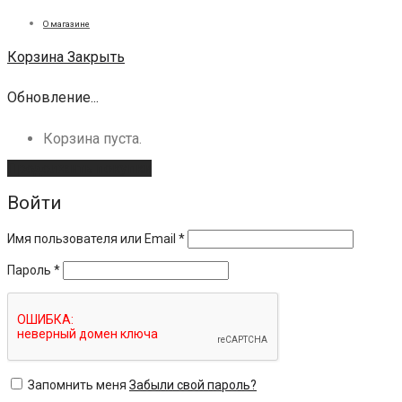
О магазине
Корзина
Закрыть
Обновление...
Корзина пуста.
Продолжить покупки
Войти
Имя пользователя или Email
*
Пароль
*
Запомнить меня
Забыли свой пароль?