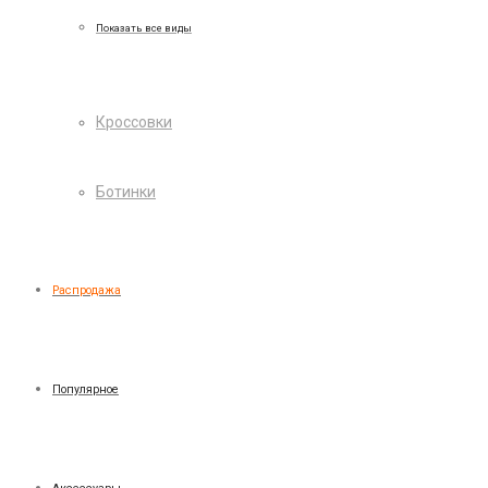
Показать все виды
Кроссовки
Ботинки
Распродажа
Популярное