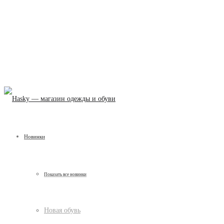
Новинки
Показать все новинки
Новая обувь