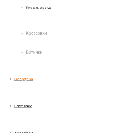
Показать все виды
Кроссовки
Ботинки
Распродажа
Популярное