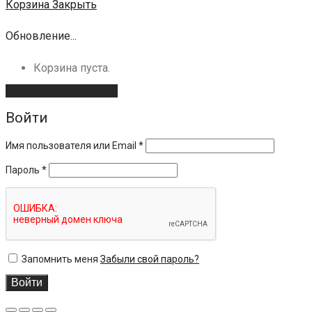
Корзина
Закрыть
Обновление...
Корзина пуста.
Продолжить покупки
Войти
Имя пользователя или Email
*
Пароль
*
Запомнить меня
Забыли свой пароль?
Войти