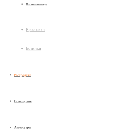
Показать все виды
Кроссовки
Ботинки
Распродажа
Популярное
Аксессуары