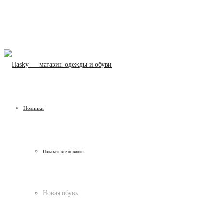
Новинки
Показать все новинки
Новая обувь