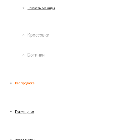
Показать все виды
Кроссовки
Ботинки
Распродажа
Популярное