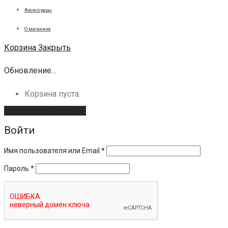
Аксессуары
О магазине
Корзина
Закрыть
Обновление...
Корзина пуста.
Продолжить покупки
Войти
Имя пользователя или Email
*
Пароль
*