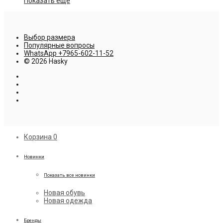
Показать ещё
Выбор размера
Популярные вопросы
WhatsApp +7965-602-11-52
© 2026 Hasky
Корзина
0
Новинки
Показать все новинки
Новая обувь
Новая одежда
Бренды