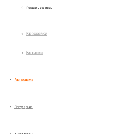
Показать все виды
Кроссовки
Ботинки
Распродажа
Популярное