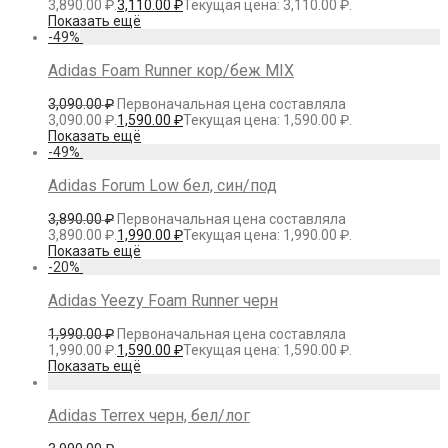
3,890.00 ₽.
3,110.00
₽
Текущая цена: 3,110.00 ₽.
Показать ещё
-
49
%
Adidas Foam Runner кор/беж MIX
3,090.00
₽
Первоначальная цена составляла
3,090.00 ₽.
1,590.00
₽
Текущая цена: 1,590.00 ₽.
Показать ещё
-
49
%
Adidas Forum Low бел, син/под
3,890.00
₽
Первоначальная цена составляла
3,890.00 ₽.
1,990.00
₽
Текущая цена: 1,990.00 ₽.
Показать ещё
-
20
%
Adidas Yeezy Foam Runner черн
1,990.00
₽
Первоначальная цена составляла
1,990.00 ₽.
1,590.00
₽
Текущая цена: 1,590.00 ₽.
Показать ещё
Adidas Terrex черн, бел/лог