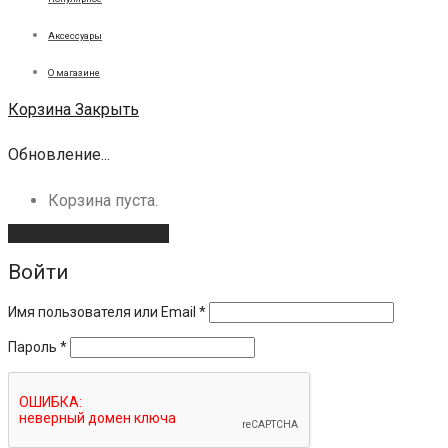
Аксессуары
О магазине
Корзина
Закрыть
Обновление...
Корзина пуста.
Продолжить покупки
Войти
Имя пользователя или Email
*
Пароль
*