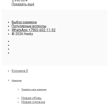
3,990.00
₽
Показать ещё
Выбор размера
Популярные вопросы
WhatsApp +7965-602-11-52
© 2026 Hasky
Корзина
0
Новинки
Показать все новинки
Новая обувь
Новая одежда