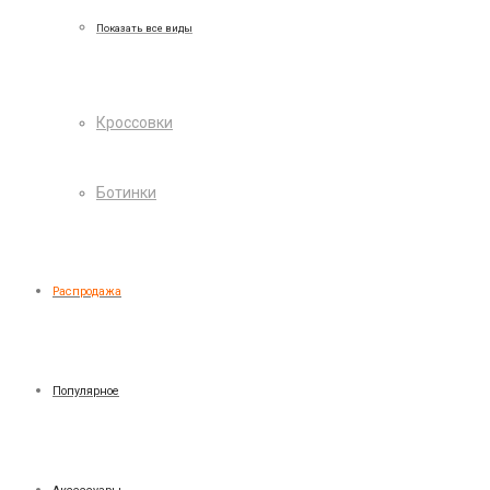
Показать все виды
Кроссовки
Ботинки
Распродажа
Популярное