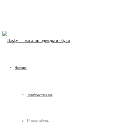
Новинки
Показать все новинки
Новая обувь