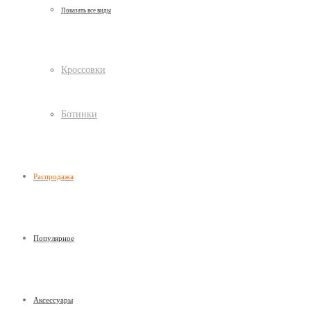
Показать все виды
Кроссовки
Ботинки
Распродажа
Популярное
Аксессуары