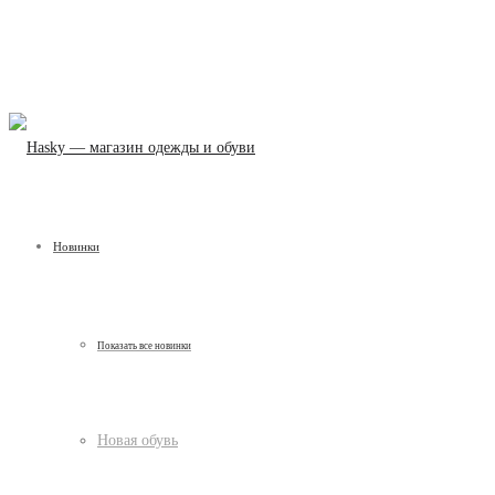
Новинки
Показать все новинки
Новая обувь