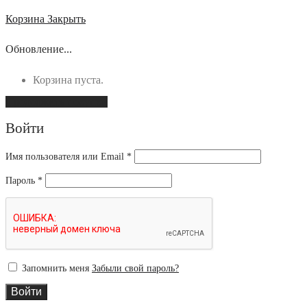
Корзина
Закрыть
Обновление...
Корзина пуста.
Продолжить покупки
Войти
Имя пользователя или Email
*
Пароль
*
Запомнить меня
Забыли свой пароль?
Войти