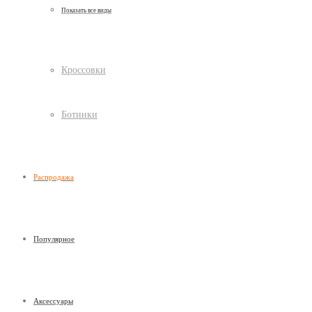
Показать все виды
Кроссовки
Ботинки
Распродажа
Популярное
Аксессуары