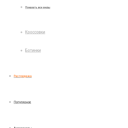
Показать все виды
Кроссовки
Ботинки
Распродажа
Популярное