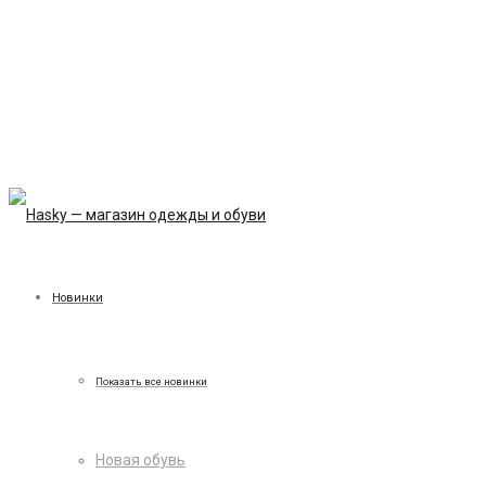
Новинки
Показать все новинки
Новая обувь