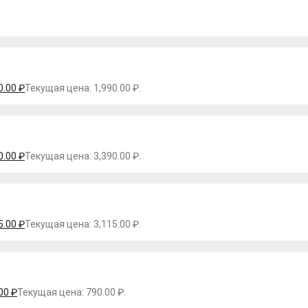
0.00
₽
Текущая цена: 1,990.00 ₽.
0.00
₽
Текущая цена: 3,390.00 ₽.
5.00
₽
Текущая цена: 3,115.00 ₽.
.00
₽
Текущая цена: 790.00 ₽.