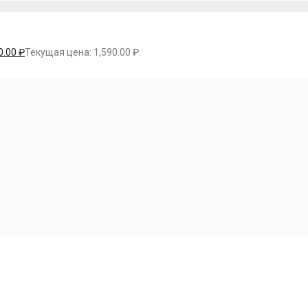
0.00
₽
Текущая цена: 1,590.00 ₽.