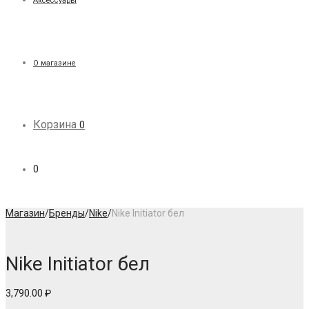
Аксессуары
О магазине
Корзина
0
0
Магазин
/
Бренды
/
Nike
/
Nike Initiator бел
Nike Initiator бел
3,790.00
₽