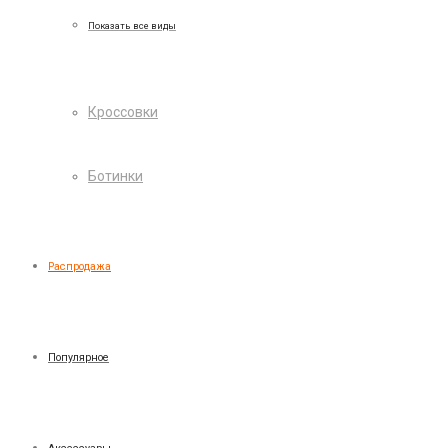
Показать все виды
Кроссовки
Ботинки
Распродажа
Популярное