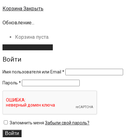
Корзина
Закрыть
Обновление...
Корзина пуста.
Продолжить покупки
Войти
Имя пользователя или Email
*
Пароль
*
Запомнить меня
Забыли свой пароль?
Войти