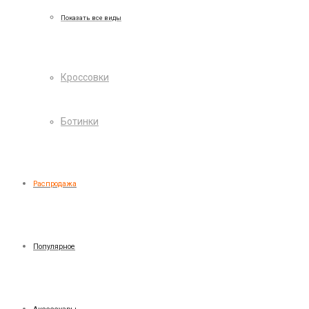
Показать все виды
Кроссовки
Ботинки
Распродажа
Популярное