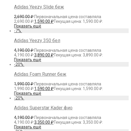
Adidas Yeezy Slide беж
2,690.00
₽
Первоначальная цена составляла
2,690.00 ₽.
1,590.00
₽
Текущая цена: 1,590.00 ₽.
Показать ещё
-
7
%
Adidas Yeezy 350 бел
4,190.00
₽
Первоначальная цена составляла
4,190.00 ₽.
3,890.00
₽
Текущая цена: 3,890.00 ₽.
Показать ещё
-
20
%
Adidas Foam Runner беж
1,990.00
₽
Первоначальная цена составляла
1,990.00 ₽.
1,590.00
₽
Текущая цена: 1,590.00 ₽.
Показать ещё
-
20
%
Adidas Superstar Kader фио
4,190.00
₽
Первоначальная цена составляла
4,190.00 ₽.
3,350.00
₽
Текущая цена: 3,350.00 ₽.
Показать ещё