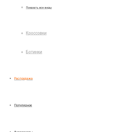
Показать все виды
Кроссовки
Ботинки
Распродажа
Популярное