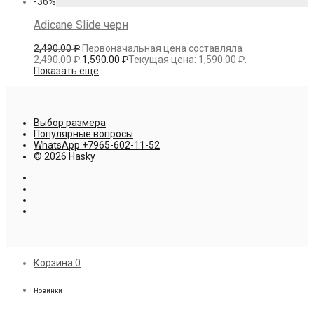
-
36
%
Adicane Slide черн
2,490.00
₽
Первоначальная цена составляла
2,490.00 ₽.
1,590.00
₽
Текущая цена: 1,590.00 ₽.
Показать ещё
Выбор размера
Популярные вопросы
WhatsApp +7965-602-11-52
© 2026 Hasky
Корзина
0
Новинки