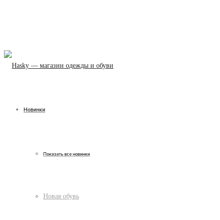
Новинки
Показать все новинки
Новая обувь