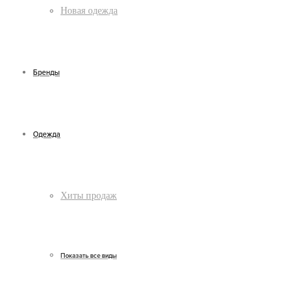
Новая одежда
Бренды
Одежда
Хиты продаж
Показать все виды