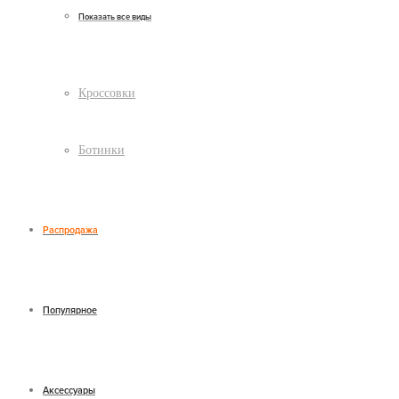
Показать все виды
Кроссовки
Ботинки
Распродажа
Популярное
Аксессуары